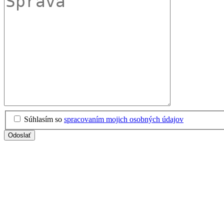
Súhlasím so
spracovaním mojich osobných údajov
Odoslať