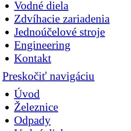
Vodné diela
Zdvíhacie zariadenia
Jednoúčelové stroje
Engineering
Kontakt
Preskočiť navigáciu
Úvod
Železnice
Odpady