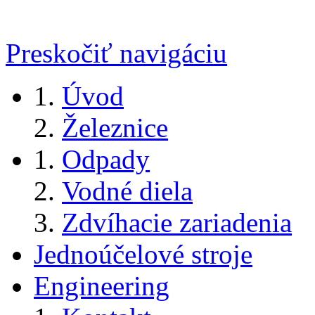
Preskočiť navigáciu
Úvod
Železnice
Odpady
Vodné diela
Zdvíhacie zariadenia
Jednoúčelové stroje
Engineering