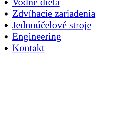
Vodné diela
Zdvíhacie zariadenia
Jednoúčelové stroje
Engineering
Kontakt