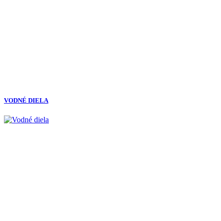
VODNÉ DIELA