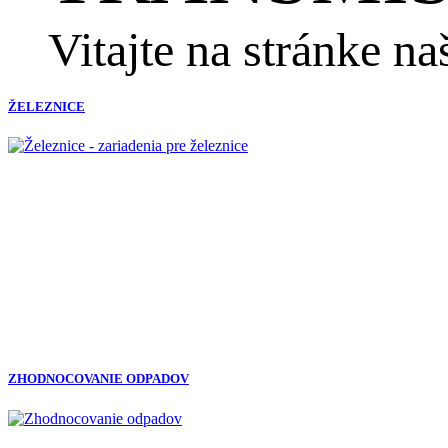
Vitajte na stránke na
ŽELEZNICE
ZHODNOCOVANIE ODPADOV