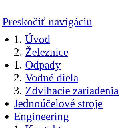
Preskočiť navigáciu
Úvod
Železnice
Odpady
Vodné diela
Zdvíhacie zariadenia
Jednoúčelové stroje
Engineering