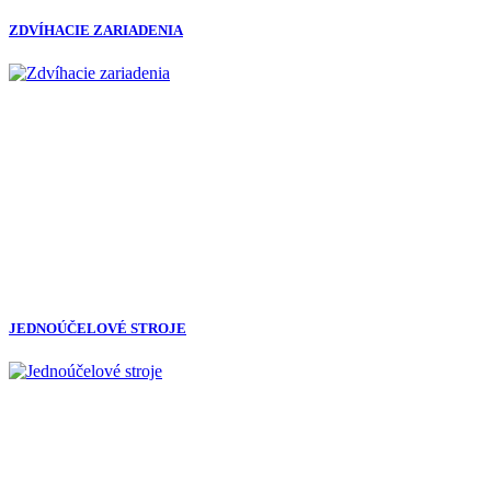
ZDVÍHACIE ZARIADENIA
JEDNOÚČELOVÉ STROJE