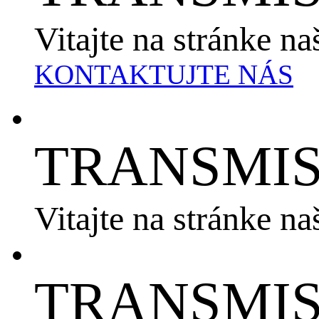
Vitajte na stránke na
KONTAKTUJTE NÁS
TRANSMIS
Vitajte na stránke na
TRANSMIS