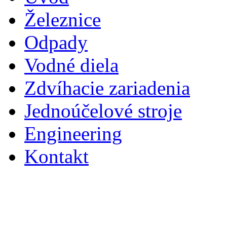
Železnice
Odpady
Vodné diela
Zdvíhacie zariadenia
Jednoúčelové stroje
Engineering
Kontakt