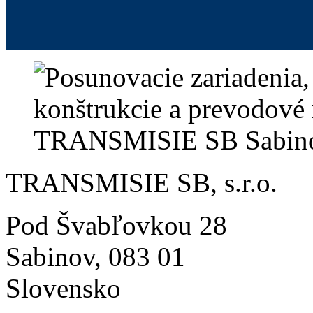
TRANSMISIE SB, s.r.o.
Pod Švabľovkou 28
Sabinov, 083 01
Slovensko