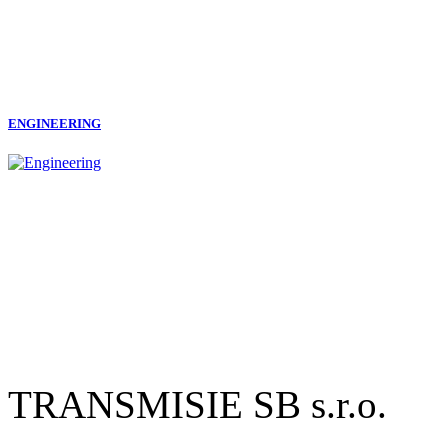
ENGINEERING
TRANSMISIE SB s.r.o.