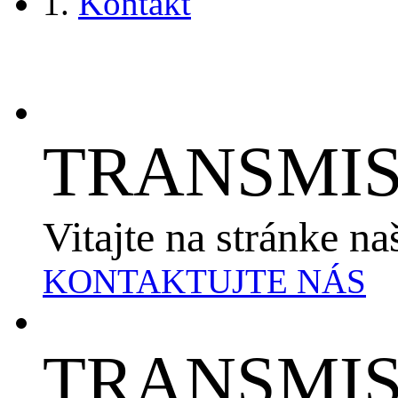
Kontakt
TRANSMIS
Vitajte na stránke na
KONTAKTUJTE NÁS
TRANSMIS